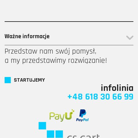
Ważne informacje
Przedstaw nam swój pomysł,
a my przedstawimy rozwiązanie!
STARTUJEMY
infolinia
+48 618 30 66 99