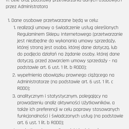
przez Administratora
Dane osobowe przetwarzane będą w celu:
realizacji umowy o świadczenie usług określonych
Regulaminem Sklepu Internetowego (przetwarzanie
jest niezbędne do wykonania umowy sprzedaży,
której stroną jest osoba, której dane dotyczą, lub
do podjęcia działań na żądanie osoby, której dane
dotyczą, przed zawarciem umowy sprzedaży - na
podstawie art. 6 ust. 1 lit. b RODO);
wypełnienia obowiązku prawnego ciążącego na
Administratorze (na podstawie art. 6 ust. 1 lit. c
RODO);
analitycznym i statystycznym, polegający na
prowadzeniu analiz aktywności Użytkowników, a
także ich preferencji w celu poprawy stosowanych
funkcjonalności i świadczonych usług (na podstawie
art. 6 ust. 1 lit. b RODO);