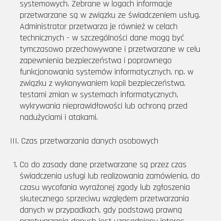
systemowych. Zebrane w logach informacje
przetwarzane są w związku ze świadczeniem usług.
Administrator przetwarza je również w celach
technicznych - w szczególności dane mogą być
tymczasowo przechowywane i przetwarzane w celu
zapewnienia bezpieczeństwa i poprawnego
funkcjonowania systemów informatycznych, np. w
związku z wykonywaniem kopii bezpieczeństwa,
testami zmian w systemach informatycznych,
wykrywania nieprawidłowości lub ochroną przed
nadużyciami i atakami.
III. Czas przetwarzania danych osobowych
Co do zasady dane przetwarzane są przez czas
świadczenia usługi lub realizowania zamówienia, do
czasu wycofania wyrażonej zgody lub zgłoszenia
skutecznego sprzeciwu względem przetwarzania
danych w przypadkach, gdy podstawą prawną