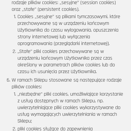
rodzaje plików cookies: „sesyjne” (session cookies)
oraz „stałe” (persistent cookies).
Cookies „sesyjne” są plikami tymczasowymi, które
przechowywane są w urządzeniu końcowym
Użytkownika do czasu wylogowania, opuszczenia
strony internetowej lub wyłączenia
oprogramowania (przeglądarki internetowej).
„Stałe” pliki cookies przechowywane są w
urządzeniu końcowym Użytkownika przez czas
określony w parametrach plików cookies lub do
czasu ich usunięcia przez Użytkownika.
W ramach Sklepu stosowane są następujące rodzaje
plików cookies:
„niezbędne” pliki cookies, umożliwiające korzystanie
z usług dostępnych w ramach Sklepu, np.
uwierzytelniające pliki cookies wykorzystywane do
usług wymagających uwierzytelniania w ramach
Sklepu;
pliki cookies służące do zapewnienia