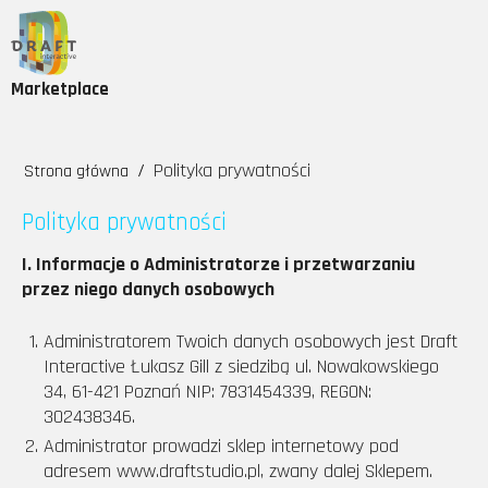
Marketplace
/
Polityka prywatności
Strona główna
Polityka prywatności
I. Informacje o Administratorze i przetwarzaniu
przez niego danych osobowych
Administratorem Twoich danych osobowych jest Draft
Interactive Łukasz Gill z siedzibą ul. Nowakowskiego
34, 61-421 Poznań NIP: 7831454339, REGON:
302438346.
Administrator prowadzi sklep internetowy pod
adresem www.draftstudio.pl, zwany dalej Sklepem.