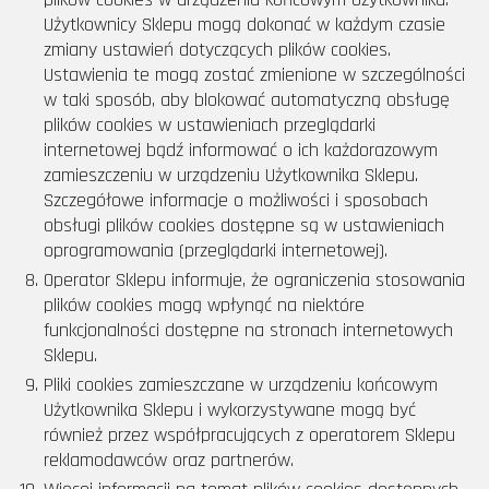
Użytkownicy Sklepu mogą dokonać w każdym czasie
zmiany ustawień dotyczących plików cookies.
Ustawienia te mogą zostać zmienione w szczególności
w taki sposób, aby blokować automatyczną obsługę
plików cookies w ustawieniach przeglądarki
internetowej bądź informować o ich każdorazowym
zamieszczeniu w urządzeniu Użytkownika Sklepu.
Szczegółowe informacje o możliwości i sposobach
obsługi plików cookies dostępne są w ustawieniach
oprogramowania (przeglądarki internetowej).
Operator Sklepu informuje, że ograniczenia stosowania
plików cookies mogą wpłynąć na niektóre
funkcjonalności dostępne na stronach internetowych
Sklepu.
Pliki cookies zamieszczane w urządzeniu końcowym
Użytkownika Sklepu i wykorzystywane mogą być
również przez współpracujących z operatorem Sklepu
reklamodawców oraz partnerów.