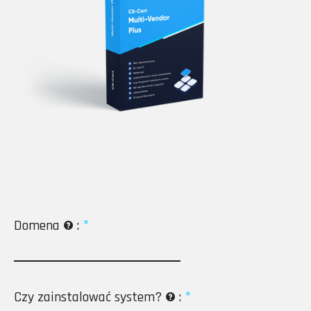
Domena
:
Czy zainstalować system?
: