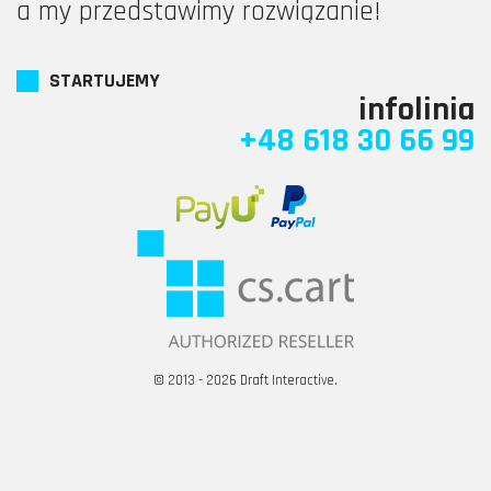
a my przedstawimy rozwiązanie!
STARTUJEMY
infolinia
+48 618 30 66 99
© 2013 - 2026 Draft Interactive.