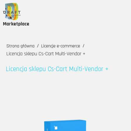
Marketplace
/
/
Strona główna
Licencje e-commerce
Licencja sklepu Cs-Cart Multi-Vendor +
Licencja sklepu Cs-Cart Multi-Vendor +