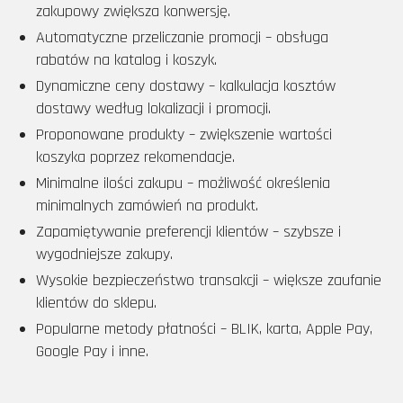
zakupowy zwiększa konwersję.
Automatyczne przeliczanie promocji – obsługa
rabatów na katalog i koszyk.
Dynamiczne ceny dostawy – kalkulacja kosztów
dostawy według lokalizacji i promocji.
Proponowane produkty – zwiększenie wartości
koszyka poprzez rekomendacje.
Minimalne ilości zakupu – możliwość określenia
minimalnych zamówień na produkt.
Zapamiętywanie preferencji klientów – szybsze i
wygodniejsze zakupy.
Wysokie bezpieczeństwo transakcji – większe zaufanie
klientów do sklepu.
Popularne metody płatności – BLIK, karta, Apple Pay,
Google Pay i inne.