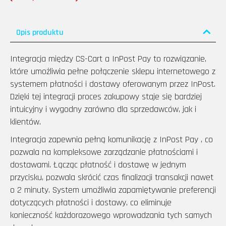
Opis produktu
Integracja między CS-Cart a InPost Pay to rozwiązanie,
które umożliwia pełne połączenie sklepu internetowego z
systemem płatności i dostawy oferowanym przez InPost.
Dzięki tej integracji proces zakupowy staje się bardziej
intuicyjny i wygodny zarówno dla sprzedawców, jak i
klientów.
Integracja zapewnia pełną komunikację z InPost Pay , co
pozwala na kompleksowe zarządzanie płatnościami i
dostawami. Łącząc płatność i dostawę w jednym
przycisku, pozwala skrócić czas finalizacji transakcji nawet
o 2 minuty. System umożliwia zapamiętywanie preferencji
dotyczących płatności i dostawy, co eliminuje
konieczność każdorazowego wprowadzania tych samych