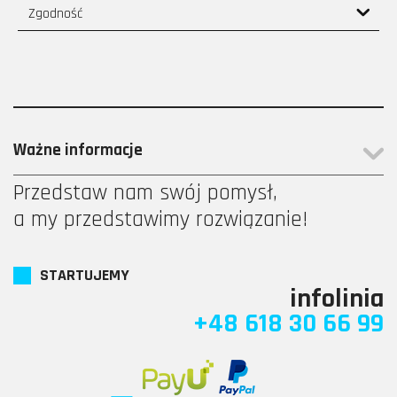
Zgodność
Ważne informacje
Przedstaw nam swój pomysł,
a my przedstawimy rozwiązanie!
STARTUJEMY
infolinia
+48 618 30 66 99