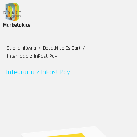
Marketplace
/
/
Strona główna
Dodatki do Cs-Cart
Integracja z InPost Pay
Integracja z InPost Pay